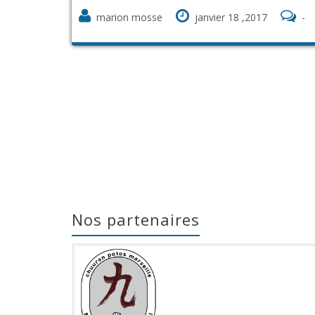
marion mosse
janvier 18 ,2017
-
Nos partenaires