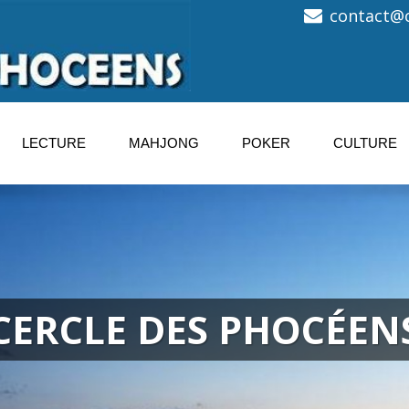
contact@c
LECTURE
MAHJONG
POKER
CULTURE
CERCLE DES PHOCÉEN