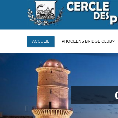
ACCUEIL
PHOCEENS BRIDGE CLUB